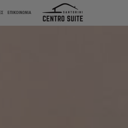
ΕΣ
ΕΠΙΚΟΙΝΩΝΊΑ