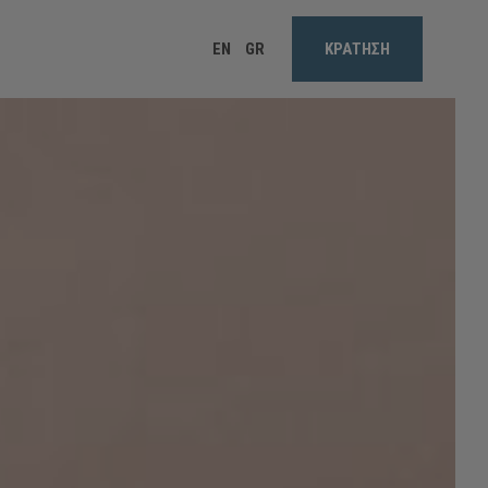
EN
GR
ΚΡΆΤΗΣΗ